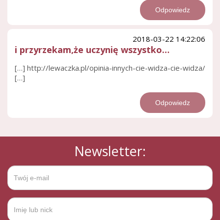
Odpowiedz
2018-03-22 14:22:06
i przyrzekam,że uczynię wszystko…
[…] http://lewaczka.pl/opinia-innych-cie-widza-cie-widza/
[…]
Odpowiedz
Newsletter: