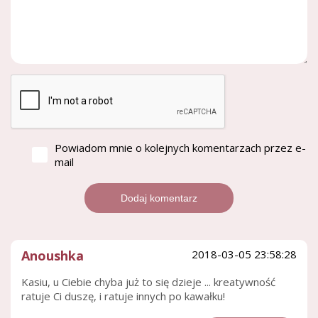
Powiadom mnie o kolejnych komentarzach przez e-
mail
Anoushka
2018-03-05 23:58:28
Kasiu, u Ciebie chyba już to się dzieje ... kreatywność
ratuje Ci duszę, i ratuje innych po kawałku!