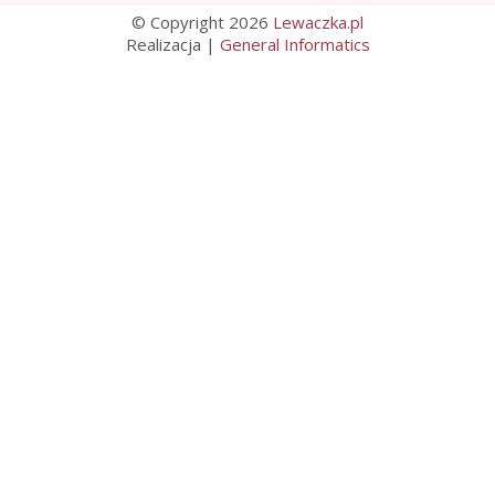
© Copyright 2026
Lewaczka.pl
Realizacja |
General Informatics