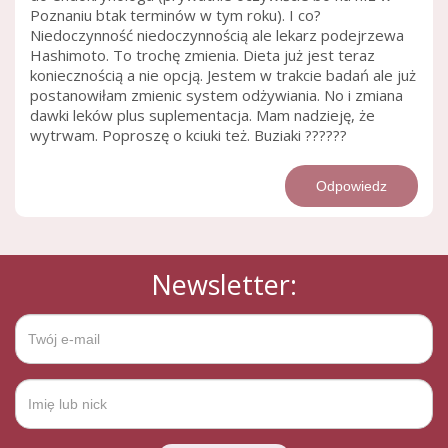
Poznaniu btak terminów w tym roku). I co?
Niedoczynność niedoczynnością ale lekarz podejrzewa
Hashimoto. To trochę zmienia. Dieta już jest teraz
koniecznością a nie opcją. Jestem w trakcie badań ale już
postanowiłam zmienic system odżywiania. No i zmiana
dawki leków plus suplementacja. Mam nadzieję, że
wytrwam. Poproszę o kciuki też. Buziaki ??????
Odpowiedz
Newsletter: