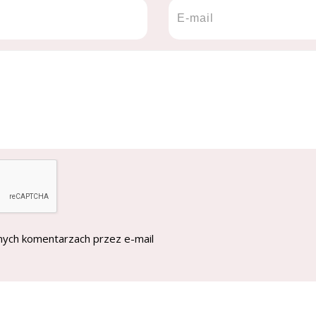
nych komentarzach przez e-mail