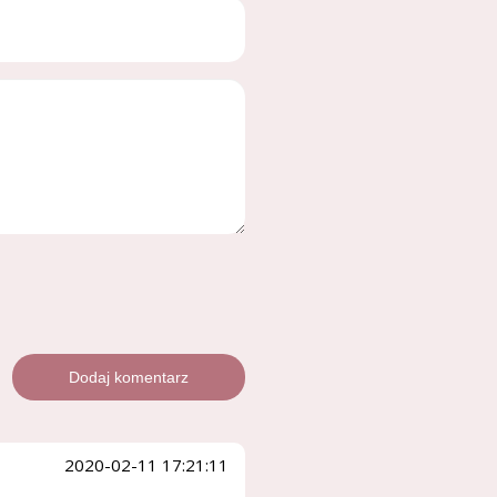
2020-02-11 17:21:11