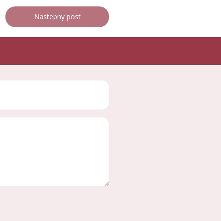
Nastepny post