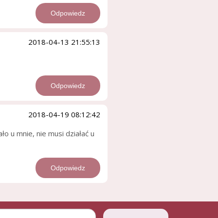
Odpowiedz
2018-04-13 21:55:13
Odpowiedz
2018-04-19 08:12:42
ało u mnie, nie musi działać u
Odpowiedz