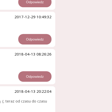
Odpowiedz
2017-12-29 10:49:32
Odpowiedz
2018-04-13 08:26:26
Odpowiedz
2018-04-13 20:22:04
. (; teraz od czasu do czasu