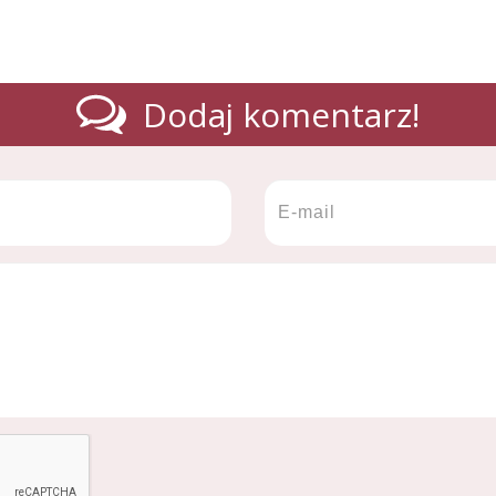
Dodaj komentarz!