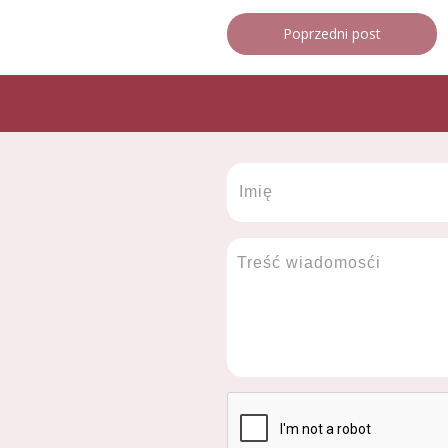
Poprzedni post