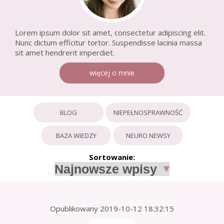
Lorem ipsum dolor sit amet, consectetur adipiscing elit.
Nunc dictum efficitur tortor. Suspendisse lacinia massa
sit amet hendrerit imperdiet.
więcej o mnie
BLOG
NIEPEŁNOSPRAWNOŚĆ
BAZA WIEDZY
NEURO NEWSY
Sortowanie:
Opublikowany
2019-10-12 18:32:15