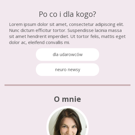
Po co i dla kogo?
Lorem ipsum dolor sit amet, consectetur adipiscing elit.
Nunc dictum efficitur tortor. Suspendisse lacinia massa
sit amet hendrerit imperdiet. Ut tortor felis, mattis eget
dolor ac, eleifend convallis mi.
dla udarowców
neuro newsy
O mnie