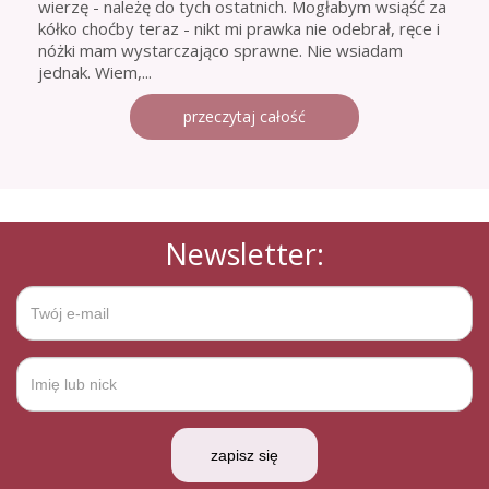
wierzę - należę do tych ostatnich. Mogłabym wsiąść za
kółko choćby teraz - nikt mi prawka nie odebrał, ręce i
nóżki mam wystarczająco sprawne. Nie wsiadam
jednak. Wiem,...
przeczytaj całość
Newsletter:
zapisz się