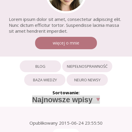
Lorem ipsum dolor sit amet, consectetur adipiscing elit.
Nunc dictum efficitur tortor. Suspendisse lacinia massa
sit amet hendrerit imperdiet.
więcej o mnie
BLOG
NIEPEŁNOSPRAWNOŚĆ
BAZA WIEDZY
NEURO NEWSY
Sortowanie:
Opublikowany
2015-06-24 23:55:50