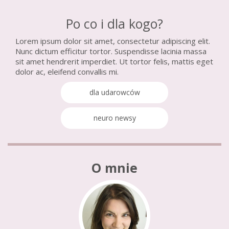
Po co i dla kogo?
Lorem ipsum dolor sit amet, consectetur adipiscing elit.
Nunc dictum efficitur tortor. Suspendisse lacinia massa
sit amet hendrerit imperdiet. Ut tortor felis, mattis eget
dolor ac, eleifend convallis mi.
dla udarowców
neuro newsy
O mnie