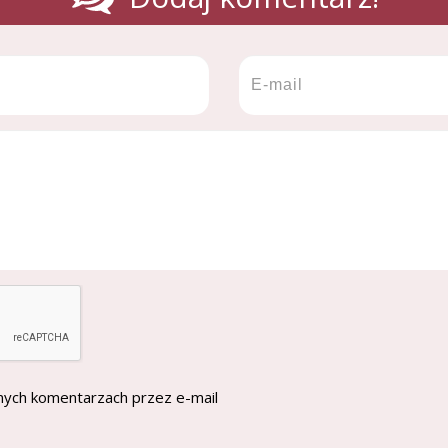
nych komentarzach przez e-mail