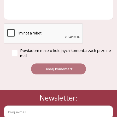
Powiadom mnie o kolejnych komentarzach przez e-
mail
Newsletter: